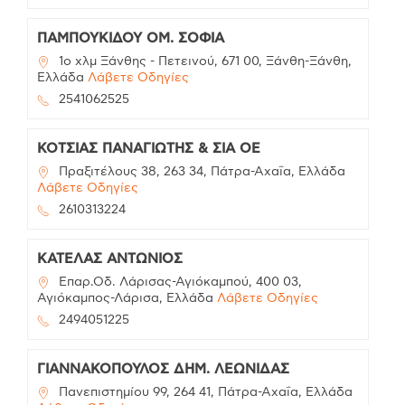
ΠΑΜΠΟΥΚΙΔΟΥ ΟΜ. ΣΟΦΙΑ
1ο χλμ Ξάνθης - Πετεινού, 671 00, Ξάνθη-Ξάνθη,
Ελλάδα
Λάβετε Οδηγίες
2541062525
ΚΟΤΣΙΑΣ ΠΑΝΑΓΙΩΤΗΣ & ΣΙΑ ΟΕ
Πραξιτέλους 38, 263 34, Πάτρα-Αχαΐα, Ελλάδα
Λάβετε Οδηγίες
2610313224
ΚΑΤΕΛΑΣ ΑΝΤΩΝΙΟΣ
Επαρ.Οδ. Λάρισας-Αγιόκαμπού, 400 03,
Αγιόκαμπος-Λάρισα, Ελλάδα
Λάβετε Οδηγίες
2494051225
ΓΙΑΝΝΑΚΟΠΟΥΛΟΣ ΔΗΜ. ΛΕΩΝΙΔΑΣ
Πανεπιστημίου 99, 264 41, Πάτρα-Αχαΐα, Ελλάδα